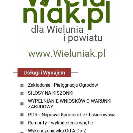
Usługi i Wynajem
Zakładanie i Pielęgnacja Ogrodów
SILOSY NA KISZONKI
WYPEŁNIANIE WNIOSKÓW O WARUNKI
ZABUDOWY
PDR - Naprawa Karoserii bez Lakierowania
Remonty - wykończenia wnętrz
Wykonczeniowka Od A Do Z