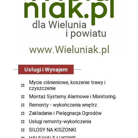
Usługi i Wynajem
Mycie ciśnieniowe, koszenie trawy i
czyszczenie
Montaż Systemy Alarmowe i Monitoring.
Remonty - wykończenia wnętrz
Zakładanie i Pielęgnacja Ogrodów
Usługi remonty-wykończenia
SILOSY NA KISZONKI