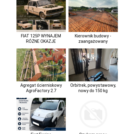
FIAT 125P WYNAJEM
Kierownik budowy -
RÓŻNE OKAZJE
zaangażowany
Agregat ścierniskowy
Orbitrek, powystawowy,
AgroFactory 2.7
nowy do 150 kg