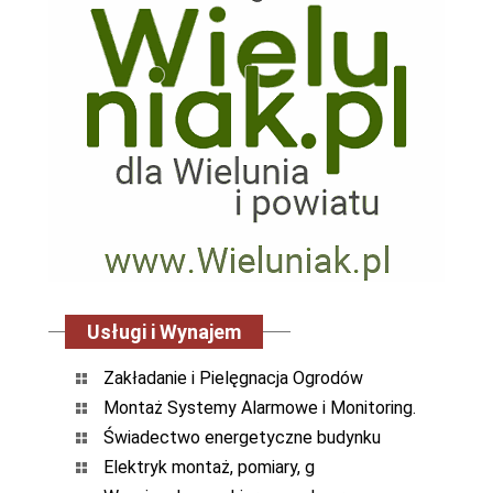
Usługi i Wynajem
Zakładanie i Pielęgnacja Ogrodów
Montaż Systemy Alarmowe i Monitoring.
Świadectwo energetyczne budynku
Elektryk montaż, pomiary, g