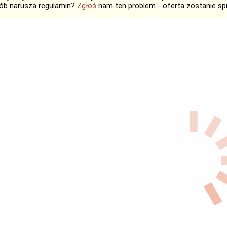
ób narusza regulamin?
Zgłoś
nam ten problem - oferta zostanie 