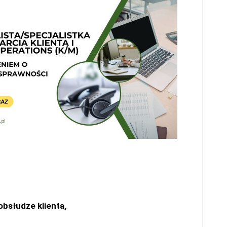
obsłudze klienta,