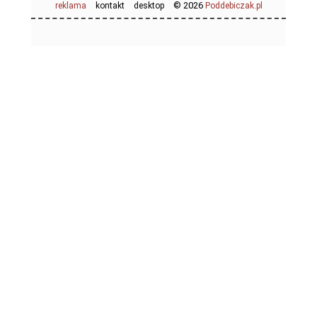
© 2026
reklama
kontakt
desktop
Poddebiczak.pl