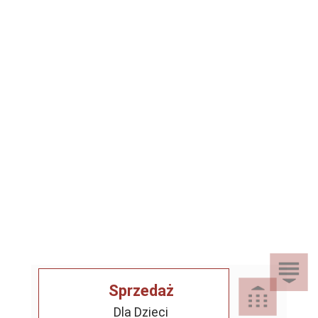
Sprzedaż
Dla Dzieci