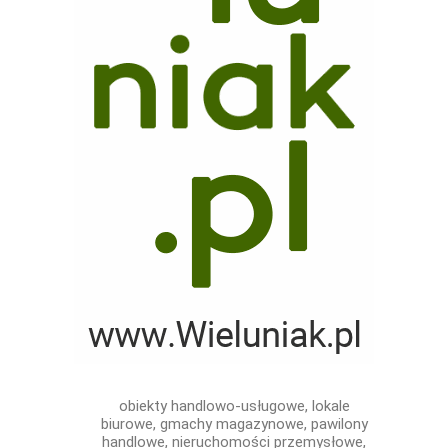
obiekty handlowo-usługowe, lokale
biurowe, gmachy magazynowe, pawilony
handlowe, nieruchomości przemysłowe,