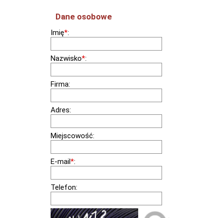
Dane osobowe
Imię
*
:
Nazwisko
*
:
Firma:
Adres:
Miejscowość:
E-mail
*
:
Telefon: