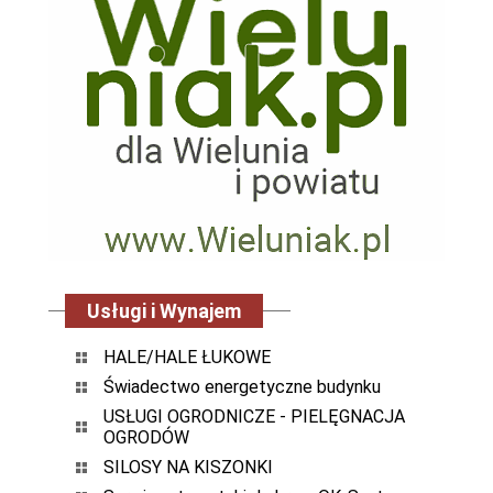
Usługi i Wynajem
HALE/HALE ŁUKOWE
Świadectwo energetyczne budynku
USŁUGI OGRODNICZE - PIELĘGNACJA
OGRODÓW
SILOSY NA KISZONKI