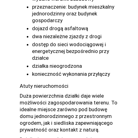
przeznaczenie: budynek mieszkalny
jednorodzinny oraz budynek
gospodarczy
dojazd drogą asfaltową
dwa niezależne zjazdy z drogi
dostęp do sieci wodociągowej i
energetycznej bezpośrednio przy
działce
działka nieogrodzona
konieczność wykonania przyłączy
Atuty nieruchomości
Duża powierzchnia działki daje wiele
możliwości zagospodarowania terenu. To
idealne miejsce zarówno pod budowę
domu jednorodzinnego z przestronnym
ogrodem, jak i siedliska zapewniającego
prywatność oraz kontakt z naturą.