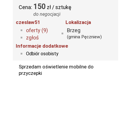
150
Cena:
zł / sztukę
do negocjacji
czeslaw51
Lokalizacja
oferty (9)
Brzeg
(gmina Pęczniew)
zgłoś
Informacje dodatkowe
Odbiór osobisty
Sprzedam oświetlenie mobilne do
przyczepki