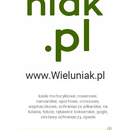
kaski motocyklowe, rowerowe,
narciarskie, sportowe, crossowe,
wspinaczkowe, ochraniacze piłkarskie, na
kolana, łokcie, rękawice bokserskie, gogle,
zestawy ochraniaczy, opaski
⊗