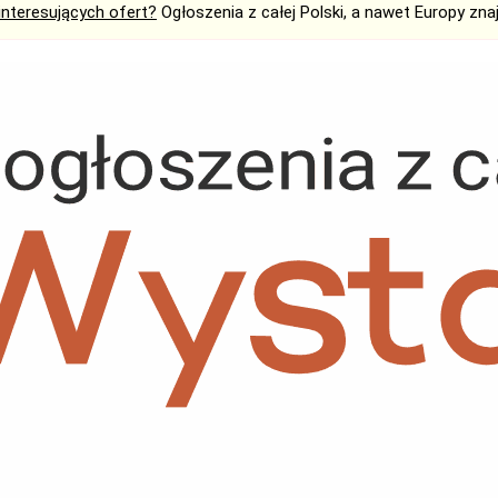
interesujących ofert?
Ogłoszenia z całej Polski, a nawet Europy zna