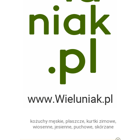
kożuchy męskie, płaszcze, kurtki zimowe,
wiosenne, jesienne, puchowe, skórzane
⊗