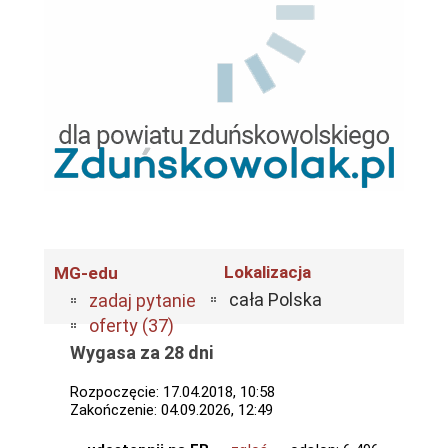
Lokalizacja
MG-edu
cała Polska
zadaj pytanie
oferty (37)
Wygasa za 28 dni
Rozpoczęcie: 17.04.2018, 10:58
Zakończenie: 04.09.2026, 12:49