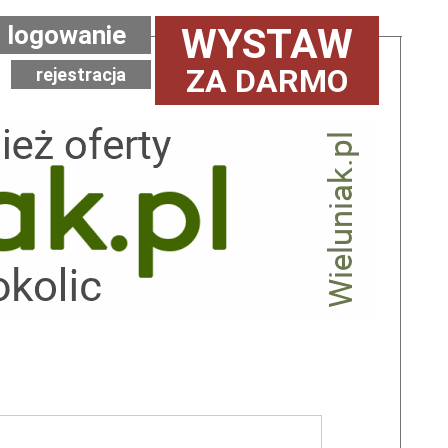
logowanie
WYSTAW
ZA DARMO
rejestracja