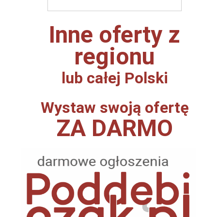
Inne oferty z
regionu
lub całej Polski
Wystaw swoją ofertę
ZA DARMO