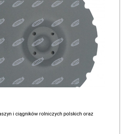
zyn i ciągników rolniczych polskich oraz