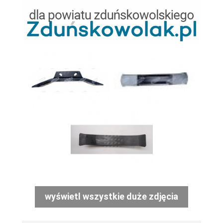
wyświetl wszystkie duże zdjęcia