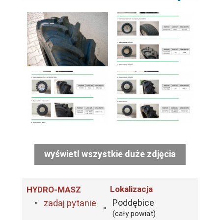
wyświetl wszystkie duże zdjęcia
Lokalizacja
HYDRO-MASZ
Poddębice
zadaj pytanie
(cały powiat)