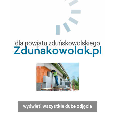
wyświetl wszystkie duże zdjęcia