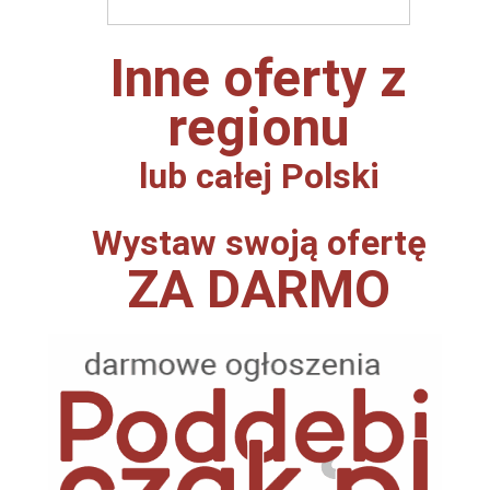
Inne oferty z
regionu
lub całej Polski
Wystaw swoją ofertę
ZA DARMO