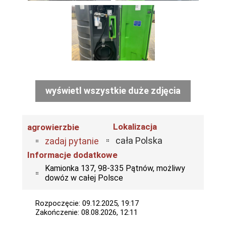
wyświetl wszystkie duże zdjęcia
Lokalizacja
agrowierzbie
cała Polska
zadaj pytanie
Informacje dodatkowe
Kamionka 137, 98-335 Pątnów, możliwy
dowóz w całej Polsce
Rozpoczęcie: 09.12.2025, 19:17
Zakończenie: 08.08.2026, 12:11