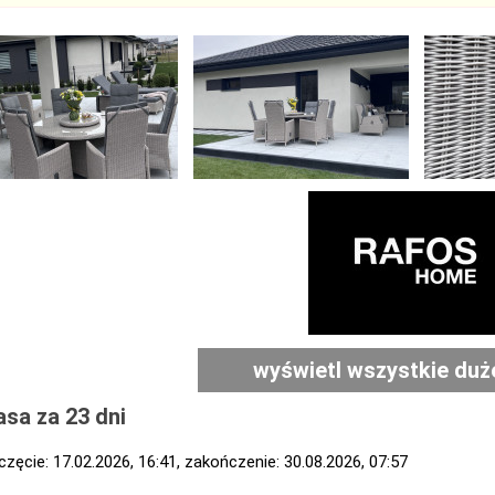
wyświetl wszystkie duż
sa za 23 dni
zęcie: 17.02.2026, 16:41, zakończenie: 30.08.2026, 07:57