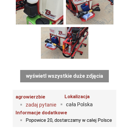
wyświetl wszystkie duże zdjęcia
Lokalizacja
agrowierzbie
cała Polska
zadaj pytanie
Informacje dodatkowe
Popowice 20, dostarczamy w całej Polsce