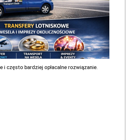
e i często bardziej opłacalne rozwiązanie.