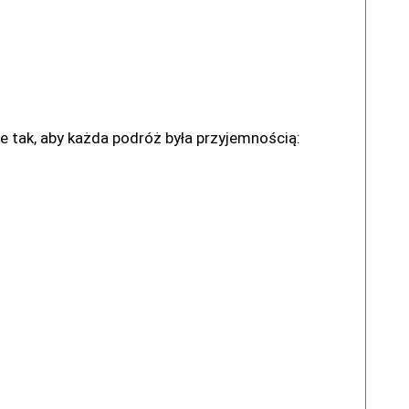
ak, aby każda podróż była przyjemnością: