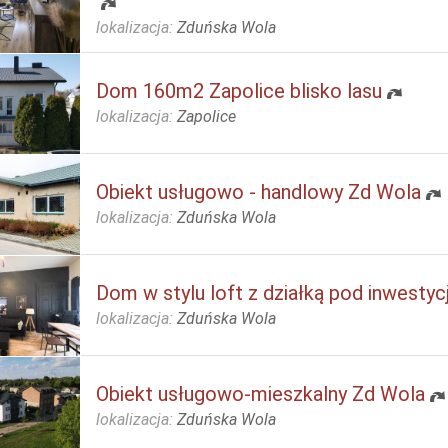
lokalizacja:
Zduńska Wola
Dom 160m2 Zapolice blisko lasu
lokalizacja:
Zapolice
Obiekt usługowo - handlowy Zd Wola
lokalizacja:
Zduńska Wola
Dom w stylu loft z działką pod inwesty
lokalizacja:
Zduńska Wola
Obiekt usługowo-mieszkalny Zd Wola
lokalizacja:
Zduńska Wola