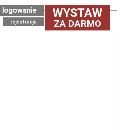
logowanie
WYSTAW
ZA DARMO
rejestracja