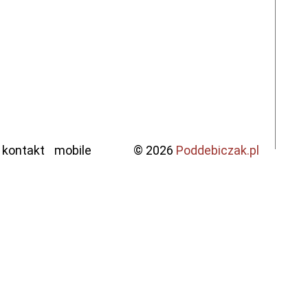
kontakt
mobile
© 2026
Poddebiczak.pl