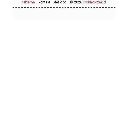
© 2026
reklama
kontakt
desktop
Poddebiczak.pl