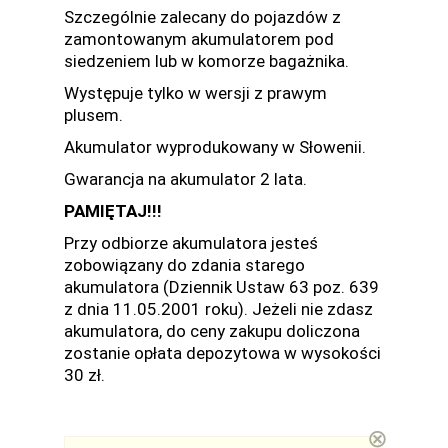
Szczególnie zalecany do pojazdów z
zamontowanym akumulatorem pod
siedzeniem lub w komorze bagażnika.
Występuje tylko w wersji z prawym
plusem.
Akumulator wyprodukowany w Słowenii.
Gwarancja na akumulator 2 lata.
PAMIĘTAJ!!!
Przy odbiorze akumulatora jesteś
zobowiązany do zdania starego
akumulatora (Dziennik Ustaw 63 poz. 639
z dnia 11.05.2001 roku). Jeżeli nie zdasz
akumulatora, do ceny zakupu doliczona
zostanie opłata depozytowa w wysokości
30 zł.
⊗