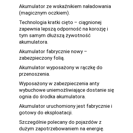
Akumulator ze wskaźnikiem naładowania
(magicznym oczkiem).
Technologia kratki cięto – ciągnionej
zapewnia lepszą odporność na korozję i
tym samym dłuższą żywotność
akumulatora.
Akumulator fabrycznie nowy –
zabezpieczony folią.
Akumulator wyposażony w rączkę do
przenoszenia.
Wyposażony w zabezpieczenia anty
wybuchowe uniemożliwiające dostanie się
ognia do środka akumulatora.
Akumulator uruchomiony jest fabrycznie i
gotowy do eksploatacji.
Szczególnie polecany do pojazdów z
dużym zapotrzebowaniem na energię.