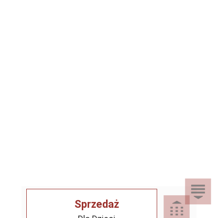
Sprzedaż