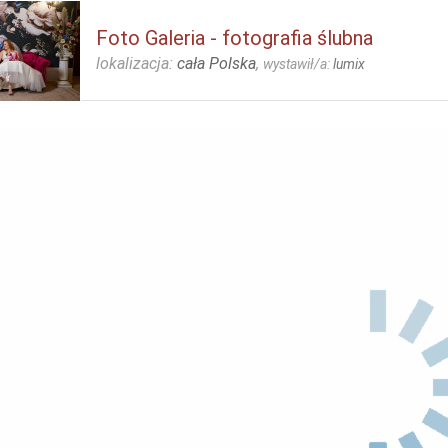
Foto Galeria - fotografia ślubna
lokalizacja:
cała Polska
,
wystawił/a:
lumix