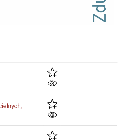
ielnych,