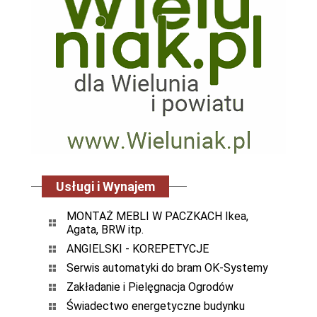
Usługi i Wynajem
MONTAŻ MEBLI W PACZKACH Ikea,
Agata, BRW itp.
ANGIELSKI - KOREPETYCJE
Serwis automatyki do bram OK-Systemy
Zakładanie i Pielęgnacja Ogrodów
Świadectwo energetyczne budynku