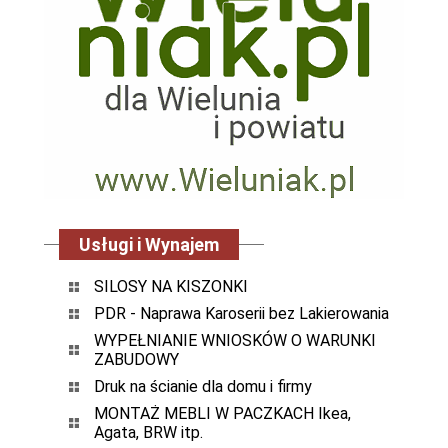
Usługi i Wynajem
SILOSY NA KISZONKI
PDR - Naprawa Karoserii bez Lakierowania
WYPEŁNIANIE WNIOSKÓW O WARUNKI
ZABUDOWY
Druk na ścianie dla domu i firmy
MONTAŻ MEBLI W PACZKACH Ikea,
Agata, BRW itp.