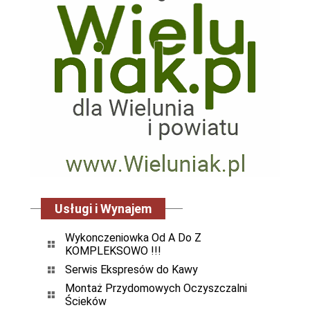
Usługi i Wynajem
Wykonczeniowka Od A Do Z
KOMPLEKSOWO !!!
Serwis Ekspresów do Kawy
Montaż Przydomowych Oczyszczalni
Ścieków